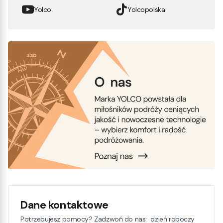
Yolco.
Yolcopolska
Dane kontaktowe
Potrzebujesz pomocy? Zadzwoń do nas: dzień roboczy