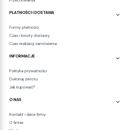
PŁATNOŚCI I DOSTAWA
Formy płatności
Czas i koszty dostawy
Czas realizacji zamówienia
INFORMACJE
Polityka prywatności
Dokonaj zwrotu
Jak kupować?
O NAS
Kontakt i dane firmy
O firmie