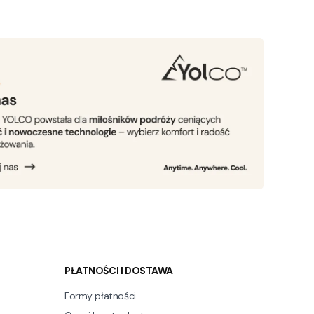
PŁATNOŚCI I DOSTAWA
Formy płatności