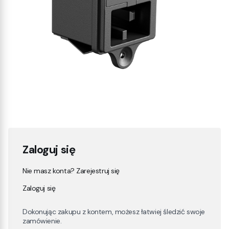
Zaloguj się
Nie masz konta? Zarejestruj się
Zaloguj się
Dokonując zakupu z kontem, możesz łatwiej śledzić swoje
zamówienie.