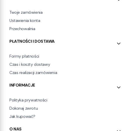
Twoje zamówienia
Ustawienia konta
Przechowalnia
PŁATNOŚCI I DOSTAWA
Formy płatności
Czas i koszty dostawy
Czas realizacji zamówienia
INFORMACJE
Polityka prywatności
Dokonaj zwrotu
Jak kupować?
O NAS