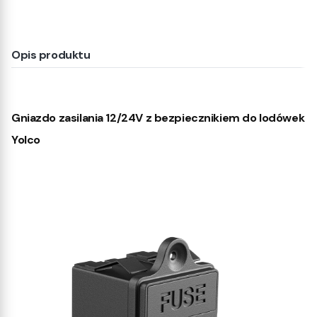
Opis produktu
Gniazdo zasilania 12/24V z bezpiecznikiem do lodówek
Yolco