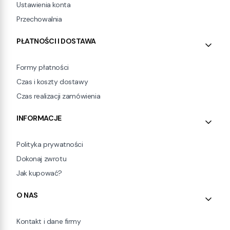
Ustawienia konta
Przechowalnia
PŁATNOŚCI I DOSTAWA
Formy płatności
Czas i koszty dostawy
Czas realizacji zamówienia
INFORMACJE
Polityka prywatności
Dokonaj zwrotu
Jak kupować?
O NAS
Kontakt i dane firmy