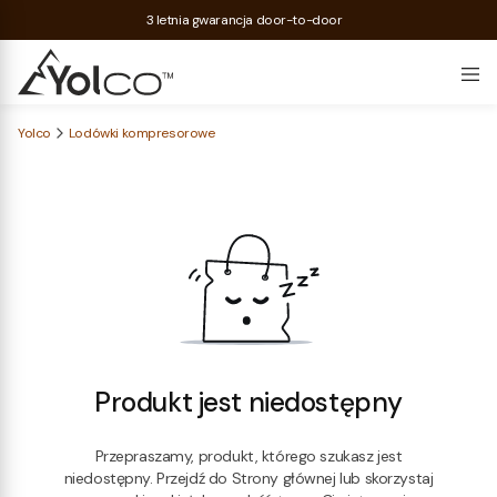
3 letnia gwarancja door-to-door
Yolco
Lodówki kompresorowe
Produkt jest niedostępny
Przepraszamy, produkt, którego szukasz jest
niedostępny. Przejdź do Strony głównej lub skorzystaj