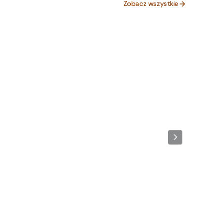
Zobacz wszystkie