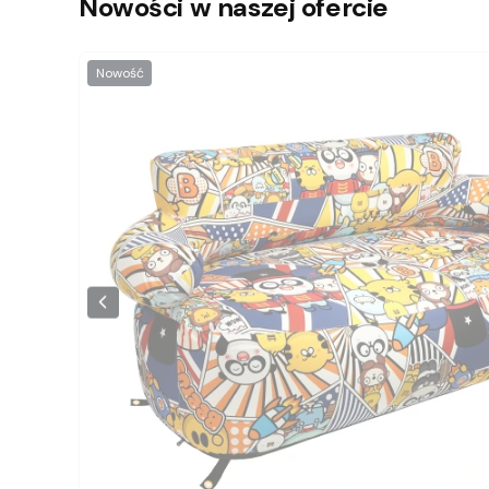
Nowości w naszej ofercie
Nowość