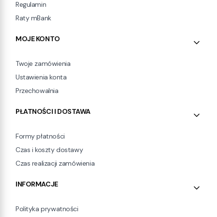
Regulamin
Raty mBank
MOJE KONTO
Twoje zamówienia
Ustawienia konta
Przechowalnia
PŁATNOŚCI I DOSTAWA
Formy płatności
Czas i koszty dostawy
Czas realizacji zamówienia
INFORMACJE
Polityka prywatności