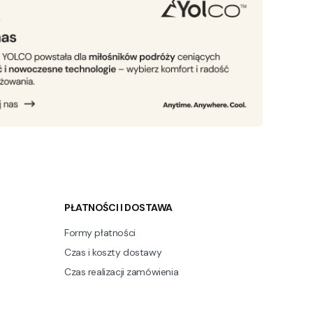
PŁATNOŚCI I DOSTAWA
Formy płatności
Czas i koszty dostawy
Czas realizacji zamówienia