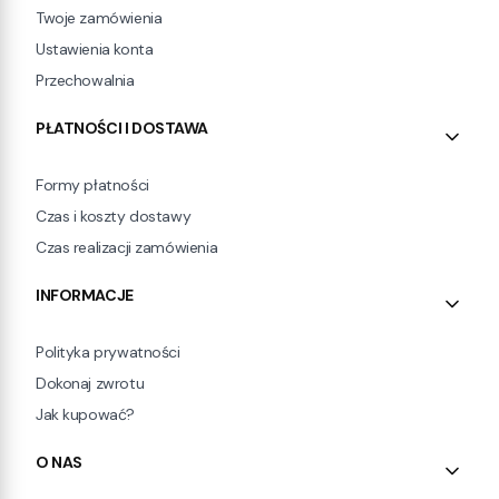
Twoje zamówienia
Ustawienia konta
Przechowalnia
PŁATNOŚCI I DOSTAWA
Formy płatności
Czas i koszty dostawy
Czas realizacji zamówienia
INFORMACJE
Polityka prywatności
Dokonaj zwrotu
Jak kupować?
O NAS