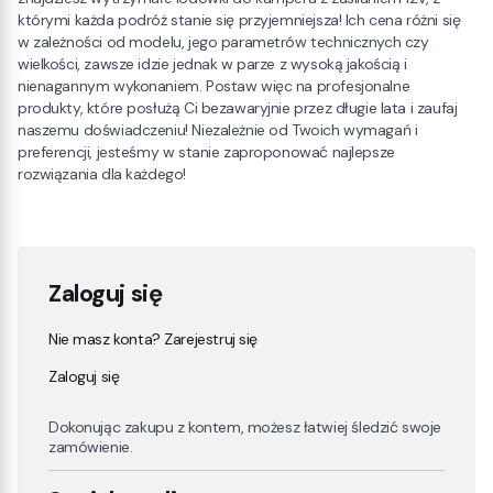
którymi każda podróż stanie się przyjemniejsza! Ich cena różni się
w zależności od modelu, jego parametrów technicznych czy
wielkości, zawsze idzie jednak w parze z wysoką jakością i
nienagannym wykonaniem. Postaw więc na profesjonalne
produkty, które posłużą Ci bezawaryjnie przez długie lata i zaufaj
naszemu doświadczeniu! Niezależnie od Twoich wymagań i
preferencji, jesteśmy w stanie zaproponować najlepsze
rozwiązania dla każdego!
Zaloguj się
Nie masz konta? Zarejestruj się
Zaloguj się
Dokonując zakupu z kontem, możesz łatwiej śledzić swoje
zamówienie.