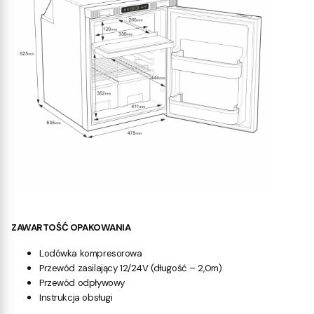
ZAWARTOŚĆ OPAKOWANIA
Lodówka kompresorowa
Przewód zasilający 12/24V (długość – 2,0m)
Przewód odpływowy
Instrukcja obsługi