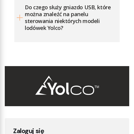
Do czego służy gniazdo USB, które
można znaleźć na panelu
sterowania niektórych modeli
lodówek Yolco?
Zaloguj się