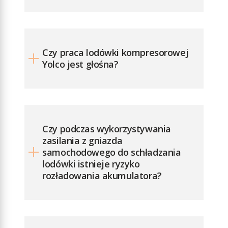
Czy praca lodówki kompresorowej
Yolco jest głośna?
Czy podczas wykorzystywania
zasilania z gniazda
samochodowego do schładzania
lodówki istnieje ryzyko
rozładowania akumulatora?