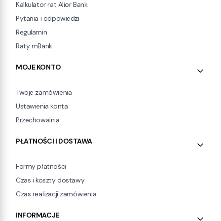
Kalkulator rat Alior Bank
Pytania i odpowiedzi
Regulamin
Raty mBank
MOJE KONTO
Twoje zamówienia
Ustawienia konta
Przechowalnia
PŁATNOŚCI I DOSTAWA
Formy płatności
Czas i koszty dostawy
Czas realizacji zamówienia
INFORMACJE