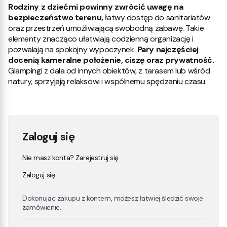
Rodziny z dziećmi powinny zwrócić uwagę na
bezpieczeństwo terenu,
łatwy dostęp do sanitariatów
oraz przestrzeń umożliwiającą swobodną zabawę. Takie
elementy znacząco ułatwiają codzienną organizację i
pozwalają na spokojny wypoczynek.
Pary najczęściej
docenią kameralne położenie, ciszę oraz prywatność.
Glampingi z dala od innych obiektów, z tarasem lub wśród
natury, sprzyjają relaksowi i wspólnemu spędzaniu czasu.
Zaloguj się
Nie masz konta? Zarejestruj się
Zaloguj się
Dokonując zakupu z kontem, możesz łatwiej śledzić swoje
zamówienie.