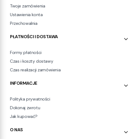
Twoje zamówienia
Ustawienia konta
Przechowalnia
PŁATNOŚCI I DOSTAWA
Formy płatności
Czas i koszty dostawy
Czas realizacji zamówienia
INFORMACJE
Polityka prywatności
Dokonaj zwrotu
Jak kupować?
O NAS