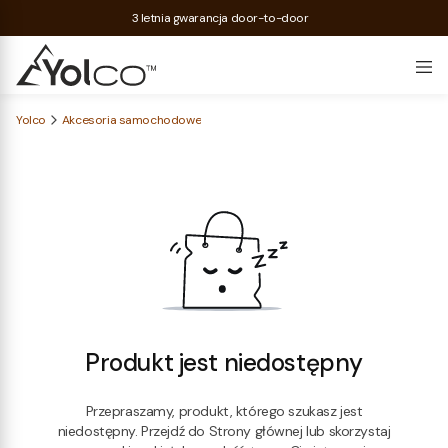
3 letnia gwarancja door-to-door
Yolco
Akcesoria samochodowe
Produkt jest niedostępny
Przepraszamy, produkt, którego szukasz jest
niedostępny. Przejdź do Strony głównej lub skorzystaj