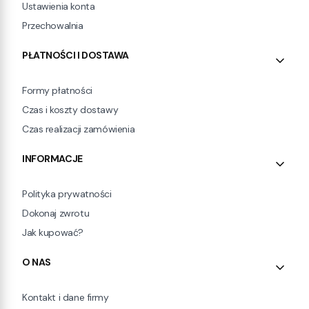
Ustawienia konta
Przechowalnia
PŁATNOŚCI I DOSTAWA
Formy płatności
Czas i koszty dostawy
Czas realizacji zamówienia
INFORMACJE
Polityka prywatności
Dokonaj zwrotu
Jak kupować?
O NAS
Kontakt i dane firmy