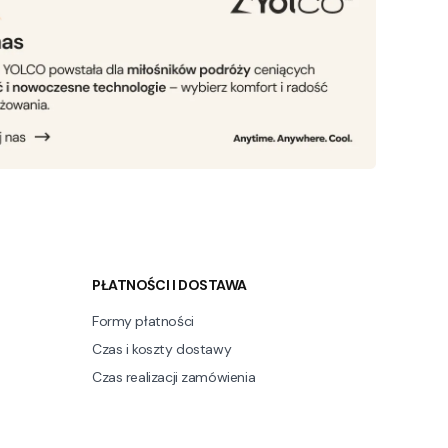
PŁATNOŚCI I DOSTAWA
Formy płatności
Czas i koszty dostawy
Czas realizacji zamówienia