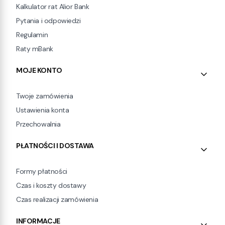
Kalkulator rat Alior Bank
Pytania i odpowiedzi
Regulamin
Raty mBank
MOJE KONTO
Twoje zamówienia
Ustawienia konta
Przechowalnia
PŁATNOŚCI I DOSTAWA
Formy płatności
Czas i koszty dostawy
Czas realizacji zamówienia
INFORMACJE