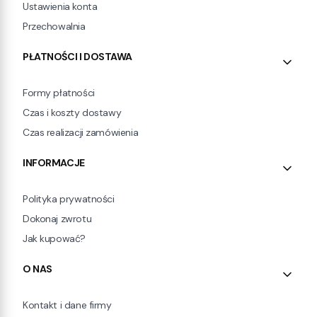
Ustawienia konta
Przechowalnia
PŁATNOŚCI I DOSTAWA
Formy płatności
Czas i koszty dostawy
Czas realizacji zamówienia
INFORMACJE
Polityka prywatności
Dokonaj zwrotu
Jak kupować?
O NAS
Kontakt i dane firmy