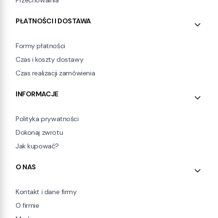
PŁATNOŚCI I DOSTAWA
Formy płatności
Czas i koszty dostawy
Czas realizacji zamówienia
INFORMACJE
Polityka prywatności
Dokonaj zwrotu
Jak kupować?
O NAS
Kontakt i dane firmy
O firmie