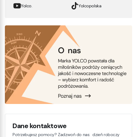
Yolco.
Yolcopolska
Dane kontaktowe
Potrzebujesz pomocy? Zadzwoń do nas: dzień roboczy