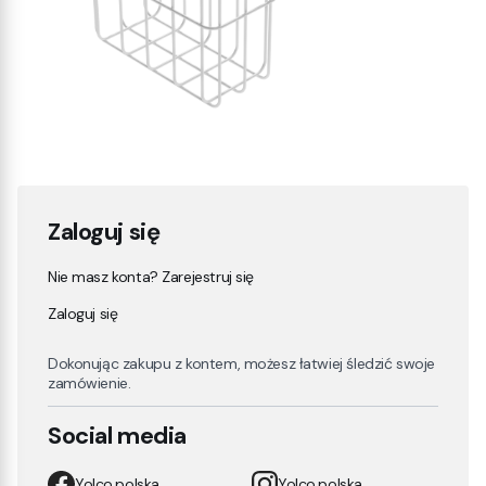
Zaloguj się
Nie masz konta? Zarejestruj się
Zaloguj się
Dokonując zakupu z kontem, możesz łatwiej śledzić swoje
zamówienie.
Social media
Yolco.polska
Yolco.polska