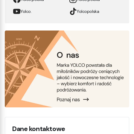
Yolco.
Yolcopolska
Dane kontaktowe