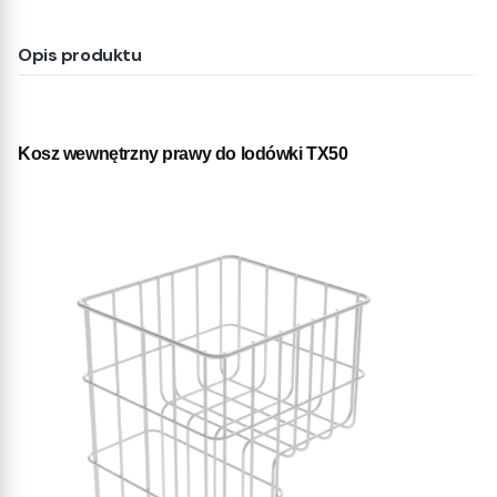
Opis produktu
Kosz wewnętrzny prawy do lodówki TX50