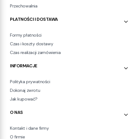
Przechowalnia
PŁATNOŚCI I DOSTAWA
Formy płatności
Czas i koszty dostawy
Czas realizacji zamówienia
INFORMACJE
Polityka prywatności
Dokonaj zwrotu
Jak kupować?
O NAS
Kontakt i dane firmy
O firmie