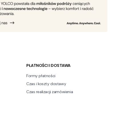
PŁATNOŚCI I DOSTAWA
Formy płatności
Czas i koszty dostawy
Czas realizacji zamówienia