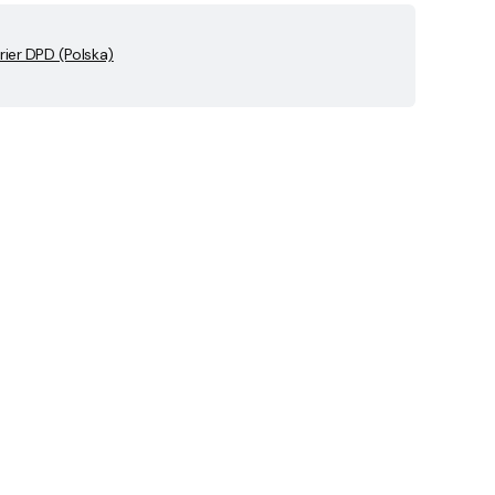
rier DPD (Polska)