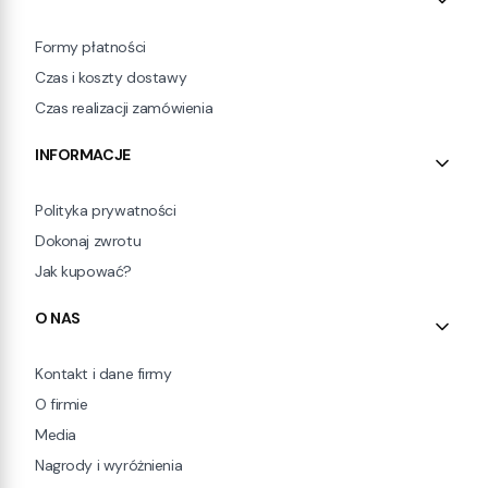
Formy płatności
Czas i koszty dostawy
Czas realizacji zamówienia
INFORMACJE
Polityka prywatności
Dokonaj zwrotu
Jak kupować?
O NAS
Kontakt i dane firmy
O firmie
Media
Nagrody i wyróżnienia