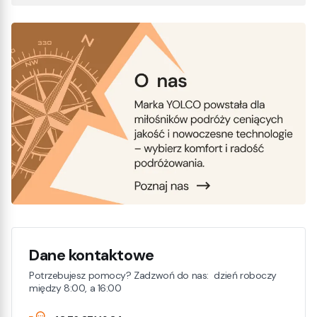
Dane kontaktowe
Potrzebujesz pomocy? Zadzwoń do nas: dzień roboczy
między 8:00, a 16:00