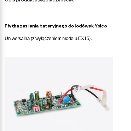
Płytka zasilania bateryjnego do lodówek Yolco
Uniwersalna (z wyłączeniem modelu EX15).