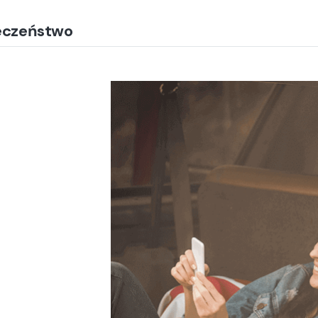
eczeństwo