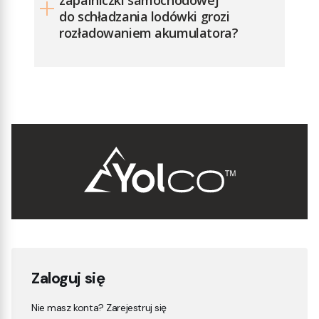
zapalniczki samochodowej
do schładzania lodówki grozi
rozładowaniem akumulatora?
Zaloguj się
Nie masz konta? Zarejestruj się