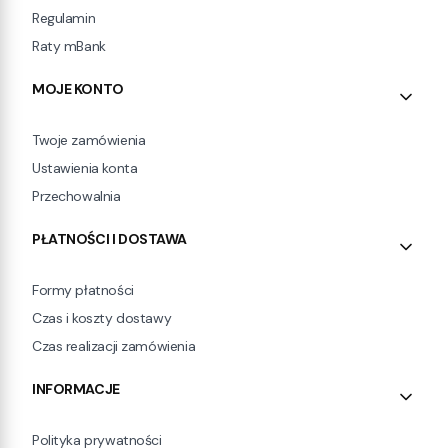
Regulamin
Raty mBank
MOJE KONTO
Twoje zamówienia
Ustawienia konta
Przechowalnia
PŁATNOŚCI I DOSTAWA
Formy płatności
Czas i koszty dostawy
Czas realizacji zamówienia
INFORMACJE
Polityka prywatności