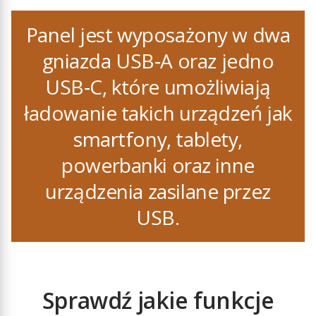
Panel jest wyposażony w dwa
gniazda USB‑A oraz jedno
USB‑C, które umożliwiają
ładowanie takich urządzeń jak
smartfony, tablety,
powerbanki oraz inne
urządzenia zasilane przez
USB.
Sprawdź jakie funkcje