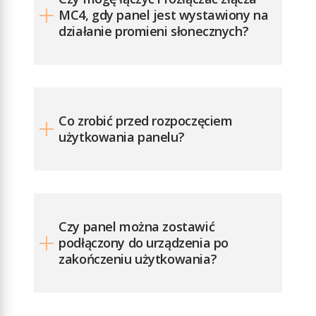
MC4, gdy panel jest wystawiony na
działanie promieni słonecznych?
Co zrobić przed rozpoczęciem
użytkowania panelu?
Czy panel można zostawić
podłączony do urządzenia po
zakończeniu użytkowania?