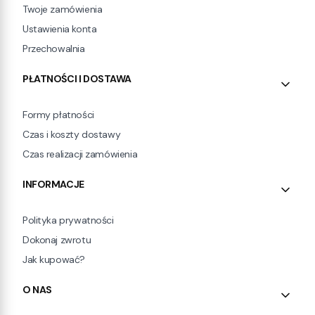
Twoje zamówienia
Ustawienia konta
Przechowalnia
PŁATNOŚCI I DOSTAWA
Formy płatności
Czas i koszty dostawy
Czas realizacji zamówienia
INFORMACJE
Polityka prywatności
Dokonaj zwrotu
Jak kupować?
O NAS