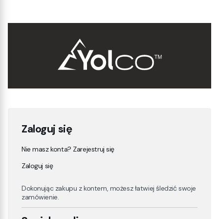
Zaloguj się
Nie masz konta? Zarejestruj się
Zaloguj się
Dokonując zakupu z kontem, możesz łatwiej śledzić swoje
zamówienie.