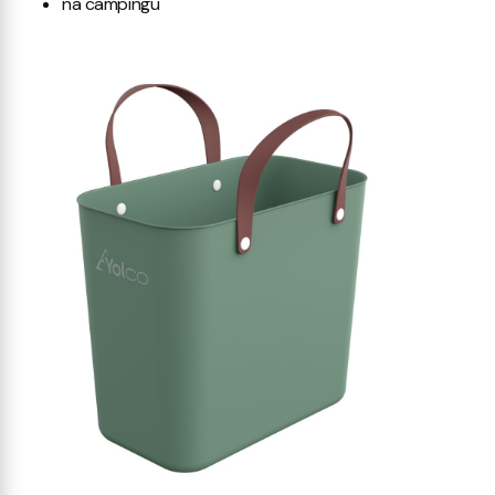
na campingu