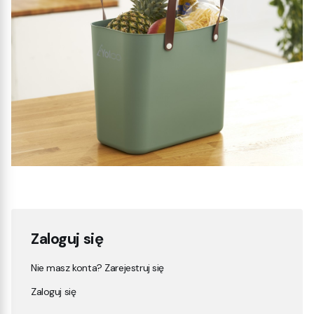
Zaloguj się
Nie masz konta? Zarejestruj się
Zaloguj się