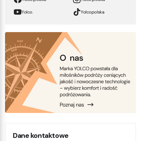
Yolco.
Yolcopolska
Dane kontaktowe