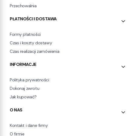
Przechowalnia
PŁATNOŚCI I DOSTAWA
Formy płatności
Czas i koszty dostawy
Czas realizacji zamówienia
INFORMACJE
Polityka prywatności
Dokonaj zwrotu
Jak kupować?
O NAS
Kontakt i dane firmy
O firmie