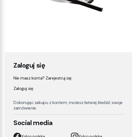
Zaloguj się
Nie masz konta? Zarejestruj się
Zaloguj się
Dokonując zakupu z kontem, możesz łatwiej śledzić swoje
zamówienie.
Social media
Yolco.polska
Yolco.polska